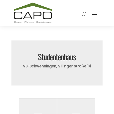
Studentenhaus
VS-Schwenningen, Villinger Straße 14