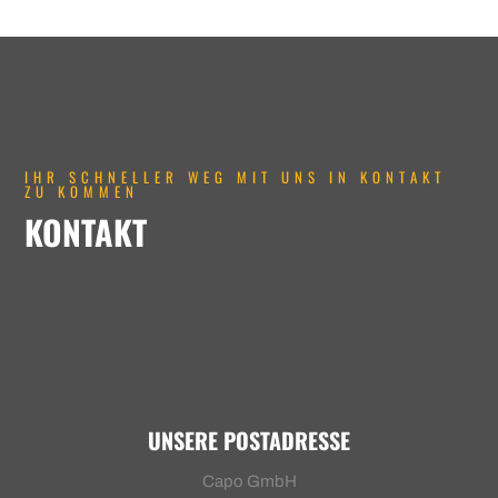
IHR SCHNELLER WEG MIT UNS IN KONTAKT
ZU KOMMEN
KONTAKT
UNSERE POSTADRESSE
Capo GmbH