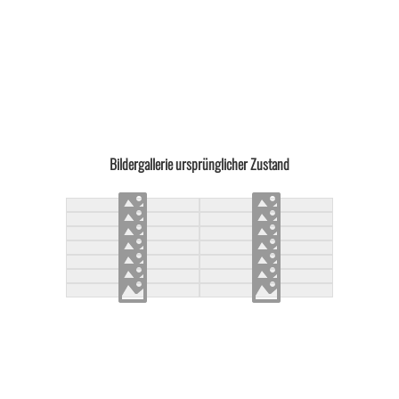
Bildergallerie ursprünglicher Zustand